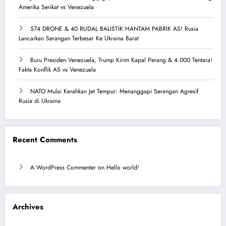
Amerika Serikat vs Venezuela
574 DRONE & 40 RUDAL BALISTIK HANTAM PABRIK AS! Rusia
Lancarkan Serangan Terbesar Ke Ukraina Barat
Buru Presiden Venezuela, Trump Kirim Kapal Perang & 4.000 Tentara!
Fakta Konflik AS vs Venezuela
NATO Mulai Kerahkan Jet Tempur: Menanggapi Serangan Agresif
Rusia di Ukraina
Recent Comments
A WordPress Commenter
on
Hello world!
Archives