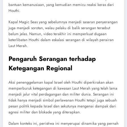
bantuan kemanusiaan, yang kemudian memicu reaksi keras dari
Houthi.
Kapal Magic Seas yang sebelumnya menjadi sasaran penyerangan
juga menjadi sorotan, walau pelaku di balik serangan tersebut
belum jelas. Namun, video terakhir ini memperkuat dugaan
keterlibatan Houthi dalam eskalasi serangan di wilayah perairan
Laut Merah.
Pengaruh Serangan terhadap
Ketegangan Regional
Aksi penenggelaman kapal Israel oleh Houthi diperkirakan akan
memperburuk ketegangan di kawasan Laut Merah yang telah lama
menjadi jalur vital perdagangan dan militer dunia. Serangan ini
tidak hanya menjadi simbol perlawanan Houthi tetapi juga sebuah
pesan politik kepada Israel dan sekutunya mengenai dampak dari
agresi militer dan blokade yang diterapkan.
Dalam konteks ini, peristiwa ini menyerupai dinamika yang pernah