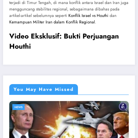
terjadi di Timur Tengah, di mana konflik antara Israel dan Iran juga
mengguncang stabilitas regional, sebagaimana dibahas pada
artikel-artikel sebelumnya seperti
Konflik Israel vs Houthi
dan
Kemampuan Militer Iran dalam Konflik Regional
.
Video Eksklusif: Bukti Perjuangan
Houthi
You May Have Missed
NEWS