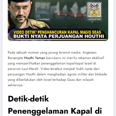
Pada sebuah momen yang jarang tersorot media, Angkatan
Bersenjata
Houthi Yaman
baru-baru ini merilis rekaman eksklusif
yang memperlihatkan penenggelaman kapal-kapal Israel di
perairan Laut Merah. Video tersebut menjadi bukti nyata dari
perjuangan Houthi dalam menghadapi agresi militer dan blokade
yang diberlakukan oleh Israel terhadap Gaza dan wilayah
sekitarnya.
Detik-detik
Penenggelaman Kapal di