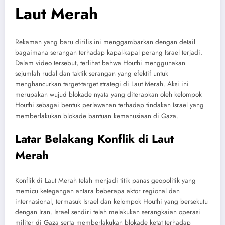
Laut Merah
Rekaman yang baru dirilis ini menggambarkan dengan detail
bagaimana serangan terhadap kapal-kapal perang Israel terjadi.
Dalam video tersebut, terlihat bahwa Houthi menggunakan
sejumlah rudal dan taktik serangan yang efektif untuk
menghancurkan target-target strategi di Laut Merah. Aksi ini
merupakan wujud blokade nyata yang diterapkan oleh kelompok
Houthi sebagai bentuk perlawanan terhadap tindakan Israel yang
memberlakukan blokade bantuan kemanusiaan di Gaza.
Latar Belakang Konflik di Laut
Merah
Konflik di Laut Merah telah menjadi titik panas geopolitik yang
memicu ketegangan antara beberapa aktor regional dan
internasional, termasuk Israel dan kelompok Houthi yang bersekutu
dengan Iran. Israel sendiri telah melakukan serangkaian operasi
militer di Gaza serta memberlakukan blokade ketat terhadap