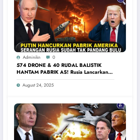
Adminikn
0
574 DRONE & 40 RUDAL BALISTIK
HANTAM PABRIK AS! Rusia Lancarkan
Serangan Terbesar Ke Ukraina Barat
August 24, 2025