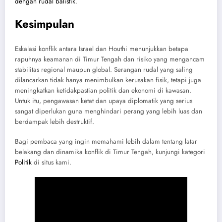
dengan rudal balistik
.
Kesimpulan
Eskalasi konflik antara Israel dan Houthi menunjukkan betapa
rapuhnya keamanan di Timur Tengah dan risiko yang mengancam
stabilitas regional maupun global. Serangan rudal yang saling
dilancarkan tidak hanya menimbulkan kerusakan fisik, tetapi juga
meningkatkan ketidakpastian politik dan ekonomi di kawasan.
Untuk itu, pengawasan ketat dan upaya diplomatik yang serius
sangat diperlukan guna menghindari perang yang lebih luas dan
berdampak lebih destruktif.
Bagi pembaca yang ingin memahami lebih dalam tentang latar
belakang dan dinamika konflik di Timur Tengah, kunjungi kategori
Politik
di situs kami.