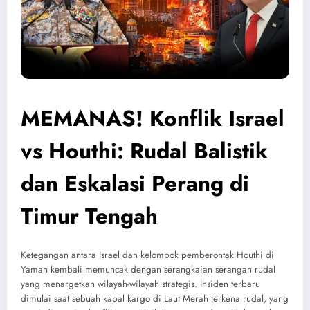
MEMANAS! Konflik Israel
vs Houthi: Rudal Balistik
dan Eskalasi Perang di
Timur Tengah
Ketegangan antara Israel dan kelompok pemberontak Houthi di
Yaman kembali memuncak dengan serangkaian serangan rudal
yang menargetkan wilayah-wilayah strategis. Insiden terbaru
dimulai saat sebuah kapal kargo di Laut Merah terkena rudal, yang