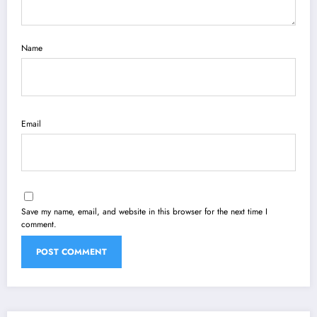
Name
Email
Save my name, email, and website in this browser for the next time I
comment.