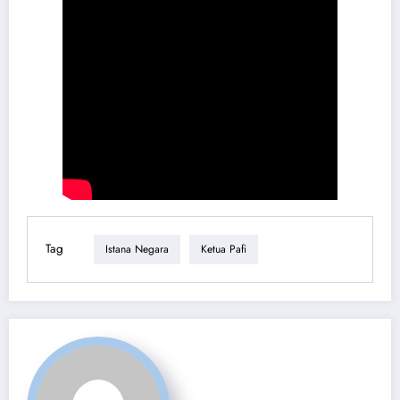
Tag
Istana Negara
Ketua Pafi