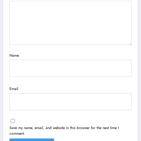
Name
Email
Save my name, email, and website in this browser for the next time I
comment.