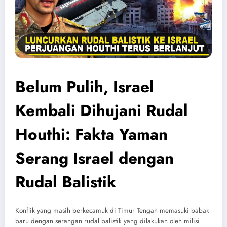
Belum Pulih, Israel
Kembali Dihujani Rudal
Houthi: Fakta Yaman
Serang Israel dengan
Rudal Balistik
Konflik yang masih berkecamuk di Timur Tengah memasuki babak
baru dengan serangan rudal balistik yang dilakukan oleh milisi