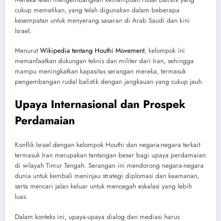
cukup mematikan, yang telah digunakan dalam beberapa
kesempatan untuk menyerang sasaran di Arab Saudi dan kini
Israel.
Menurut
Wikipedia tentang Houthi Movement
, kelompok ini
memanfaatkan dukungan teknis dan militer dari Iran, sehingga
mampu meningkatkan kapasitas serangan mereka, termasuk
pengembangan rudal balistik dengan jangkauan yang cukup jauh.
Upaya Internasional dan Prospek
Perdamaian
Konflik Israel dengan kelompok Houthi dan negara-negara terkait
termasuk Iran merupakan tantangan besar bagi upaya perdamaian
di wilayah Timur Tengah. Serangan ini mendorong negara-negara
dunia untuk kembali meninjau strategi diplomasi dan keamanan,
serta mencari jalan keluar untuk mencegah eskalasi yang lebih
luas.
Dalam konteks ini, upaya-upaya dialog dan mediasi harus