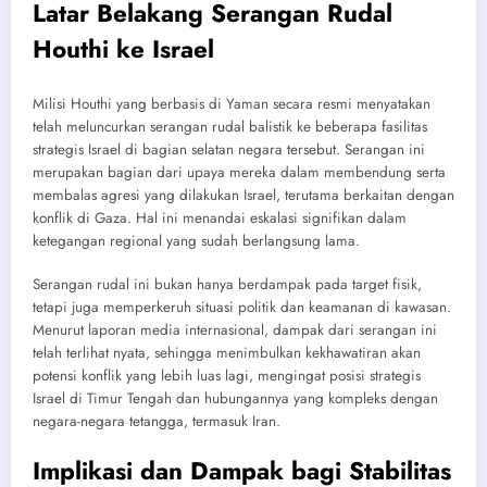
Latar Belakang Serangan Rudal
Houthi ke Israel
Milisi Houthi yang berbasis di Yaman secara resmi menyatakan
telah meluncurkan serangan rudal balistik ke beberapa fasilitas
strategis Israel di bagian selatan negara tersebut. Serangan ini
merupakan bagian dari upaya mereka dalam membendung serta
membalas agresi yang dilakukan Israel, terutama berkaitan dengan
konflik di Gaza. Hal ini menandai eskalasi signifikan dalam
ketegangan regional yang sudah berlangsung lama.
Serangan rudal ini bukan hanya berdampak pada target fisik,
tetapi juga memperkeruh situasi politik dan keamanan di kawasan.
Menurut laporan media internasional, dampak dari serangan ini
telah terlihat nyata, sehingga menimbulkan kekhawatiran akan
potensi konflik yang lebih luas lagi, mengingat posisi strategis
Israel di Timur Tengah dan hubungannya yang kompleks dengan
negara-negara tetangga, termasuk Iran.
Implikasi dan Dampak bagi Stabilitas