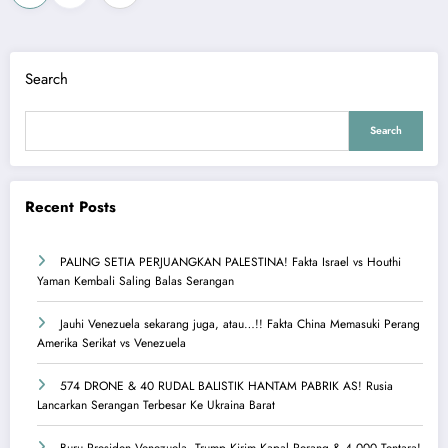
pagination
Search
Search
Recent Posts
PALING SETIA PERJUANGKAN PALESTINA! Fakta Israel vs Houthi
Yaman Kembali Saling Balas Serangan
Jauhi Venezuela sekarang juga, atau…!! Fakta China Memasuki Perang
Amerika Serikat vs Venezuela
574 DRONE & 40 RUDAL BALISTIK HANTAM PABRIK AS! Rusia
Lancarkan Serangan Terbesar Ke Ukraina Barat