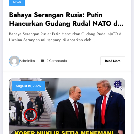
NEWS
Bahaya Serangan Rusia: Putin
Hancurkan Gudang Rudal NATO di
Ukraina
Bahaya Serangan Rusia: Putin Hancurkan Gudang Rudal NATO di
Ukraina Serangan militer yang dilancarkan oleh…
Adminikn
0 Comments
Read More
August 19, 2025