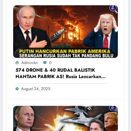
Adminikn
0
574 DRONE & 40 RUDAL BALISTIK
HANTAM PABRIK AS! Rusia Lancarkan
Serangan Terbesar Ke Ukraina Barat
August 24, 2025