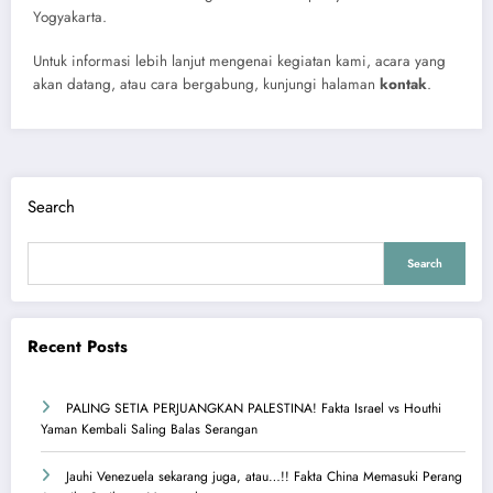
Yogyakarta.
Untuk informasi lebih lanjut mengenai kegiatan kami, acara yang
akan datang, atau cara bergabung, kunjungi halaman
kontak
.
Search
Search
Recent Posts
PALING SETIA PERJUANGKAN PALESTINA! Fakta Israel vs Houthi
Yaman Kembali Saling Balas Serangan
Jauhi Venezuela sekarang juga, atau…!! Fakta China Memasuki Perang