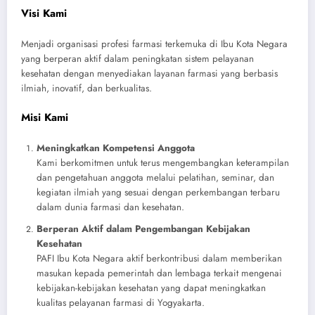
Visi Kami
Menjadi organisasi profesi farmasi terkemuka di Ibu Kota Negara
yang berperan aktif dalam peningkatan sistem pelayanan
kesehatan dengan menyediakan layanan farmasi yang berbasis
ilmiah, inovatif, dan berkualitas.
Misi Kami
Meningkatkan Kompetensi Anggota
Kami berkomitmen untuk terus mengembangkan keterampilan
dan pengetahuan anggota melalui pelatihan, seminar, dan
kegiatan ilmiah yang sesuai dengan perkembangan terbaru
dalam dunia farmasi dan kesehatan.
Berperan Aktif dalam Pengembangan Kebijakan
Kesehatan
PAFI Ibu Kota Negara aktif berkontribusi dalam memberikan
masukan kepada pemerintah dan lembaga terkait mengenai
kebijakan-kebijakan kesehatan yang dapat meningkatkan
kualitas pelayanan farmasi di Yogyakarta.