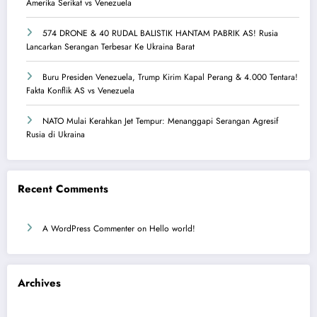
Amerika Serikat vs Venezuela
574 DRONE & 40 RUDAL BALISTIK HANTAM PABRIK AS! Rusia
Lancarkan Serangan Terbesar Ke Ukraina Barat
Buru Presiden Venezuela, Trump Kirim Kapal Perang & 4.000 Tentara!
Fakta Konflik AS vs Venezuela
NATO Mulai Kerahkan Jet Tempur: Menanggapi Serangan Agresif
Rusia di Ukraina
Recent Comments
A WordPress Commenter
on
Hello world!
Archives