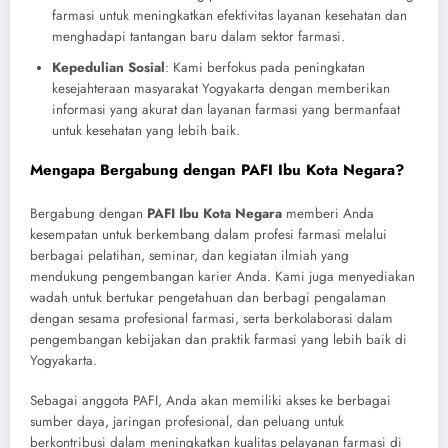
farmasi untuk meningkatkan efektivitas layanan kesehatan dan
menghadapi tantangan baru dalam sektor farmasi.
Kepedulian Sosial
: Kami berfokus pada peningkatan
kesejahteraan masyarakat Yogyakarta dengan memberikan
informasi yang akurat dan layanan farmasi yang bermanfaat
untuk kesehatan yang lebih baik.
Mengapa Bergabung dengan PAFI Ibu Kota Negara?
Bergabung dengan
PAFI Ibu Kota Negara
memberi Anda
kesempatan untuk berkembang dalam profesi farmasi melalui
berbagai pelatihan, seminar, dan kegiatan ilmiah yang
mendukung pengembangan karier Anda. Kami juga menyediakan
wadah untuk bertukar pengetahuan dan berbagi pengalaman
dengan sesama profesional farmasi, serta berkolaborasi dalam
pengembangan kebijakan dan praktik farmasi yang lebih baik di
Yogyakarta.
Sebagai anggota PAFI, Anda akan memiliki akses ke berbagai
sumber daya, jaringan profesional, dan peluang untuk
berkontribusi dalam meningkatkan kualitas pelayanan farmasi di