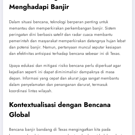
Menghadapi Banjir
Dalam situasi bencana, teknologi berperan penting untuk
memantau dan memperkirakan perkembangan banjir. Sistem
peringatan dini berbasis satelit dan radar cuaca membantu
pemerintah dan masyarakat memperkirakan datangnya hujan lebat
dan potensi banjir. Namun, pertanyaan muncul seputar kesiapan
dan efektivitas antisipasi terhadap bencana sebesar ini di Texas.
Upaya edukasi dan mitigasi risiko bencana perlu diperkuat agar
kejadian seperti ini dapat diminimalisir dampaknya di masa
depan. Informasi yang cepat dan akurat juga sangat membantu
dalam penyelamatan dan penanganan darurat, termasuk
koordinasi lintas wilayah.
Kontextualisasi dengan Bencana
Global
Bencana banjir bandang di Texas mengingatkan kita pada