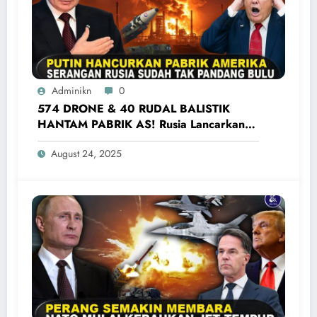
Adminikn
0
574 DRONE & 40 RUDAL BALISTIK
HANTAM PABRIK AS! Rusia Lancarkan
Serangan Terbesar Ke Ukraina Barat
August 24, 2025