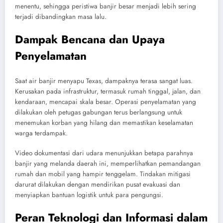
menentu, sehingga peristiwa banjir besar menjadi lebih sering
terjadi dibandingkan masa lalu.
Dampak Bencana dan Upaya
Penyelamatan
Saat air banjir menyapu Texas, dampaknya terasa sangat luas.
Kerusakan pada infrastruktur, termasuk rumah tinggal, jalan, dan
kendaraan, mencapai skala besar. Operasi penyelamatan yang
dilakukan oleh petugas gabungan terus berlangsung untuk
menemukan korban yang hilang dan memastikan keselamatan
warga terdampak.
Video dokumentasi dari udara menunjukkan betapa parahnya
banjir yang melanda daerah ini, memperlihatkan pemandangan
rumah dan mobil yang hampir tenggelam. Tindakan mitigasi
darurat dilakukan dengan mendirikan pusat evakuasi dan
menyiapkan bantuan logistik untuk para pengungsi.
Peran Teknologi dan Informasi dalam