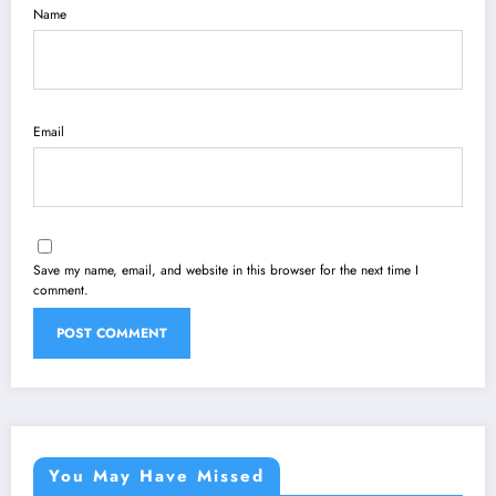
Name
Email
Save my name, email, and website in this browser for the next time I
comment.
You May Have Missed