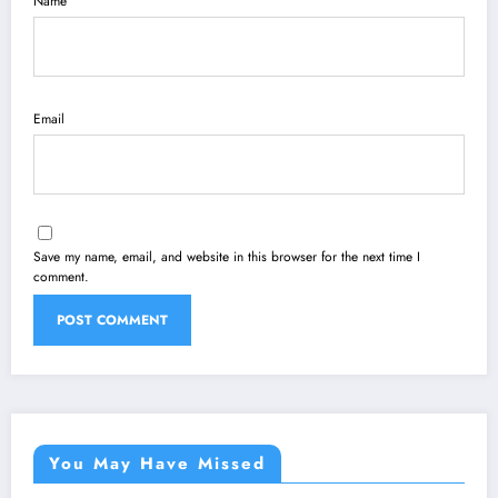
Name
Email
Save my name, email, and website in this browser for the next time I
comment.
You May Have Missed