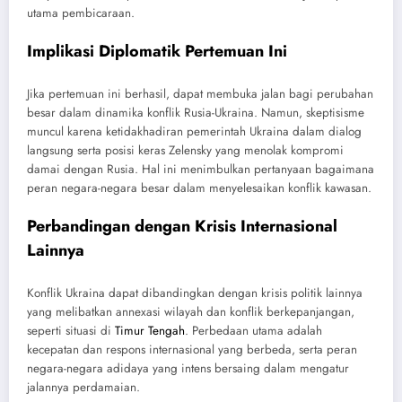
utama pembicaraan.
Implikasi Diplomatik Pertemuan Ini
Jika pertemuan ini berhasil, dapat membuka jalan bagi perubahan
besar dalam dinamika konflik Rusia-Ukraina. Namun, skeptisisme
muncul karena ketidakhadiran pemerintah Ukraina dalam dialog
langsung serta posisi keras Zelensky yang menolak kompromi
damai dengan Rusia. Hal ini menimbulkan pertanyaan bagaimana
peran negara-negara besar dalam menyelesaikan konflik kawasan.
Perbandingan dengan Krisis Internasional
Lainnya
Konflik Ukraina dapat dibandingkan dengan krisis politik lainnya
yang melibatkan annexasi wilayah dan konflik berkepanjangan,
seperti situasi di
Timur Tengah
. Perbedaan utama adalah
kecepatan dan respons internasional yang berbeda, serta peran
negara-negara adidaya yang intens bersaing dalam mengatur
jalannya perdamaian.