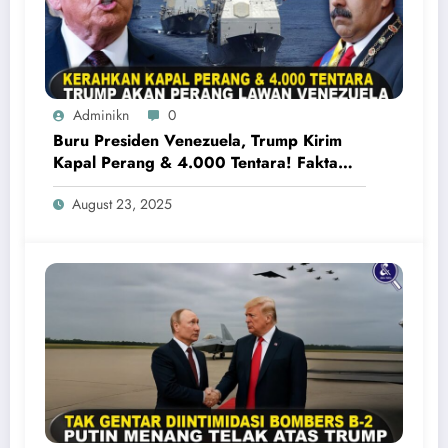
Adminikn
0
Buru Presiden Venezuela, Trump Kirim
Kapal Perang & 4.000 Tentara! Fakta
Konflik AS vs Venezuela
August 23, 2025