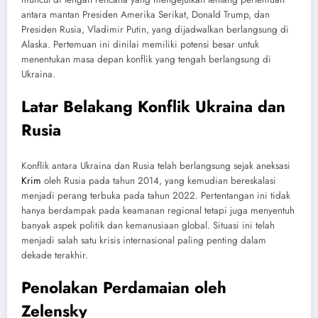
antara mantan Presiden Amerika Serikat, Donald Trump, dan
Presiden Rusia, Vladimir Putin, yang dijadwalkan berlangsung di
Alaska. Pertemuan ini dinilai memiliki potensi besar untuk
menentukan masa depan konflik yang tengah berlangsung di
Ukraina.
Latar Belakang Konflik Ukraina dan
Rusia
Konflik antara Ukraina dan Rusia telah berlangsung sejak aneksasi
Krim
oleh Rusia pada tahun 2014, yang kemudian bereskalasi
menjadi perang terbuka pada tahun 2022. Pertentangan ini tidak
hanya berdampak pada keamanan regional tetapi juga menyentuh
banyak aspek politik dan kemanusiaan global. Situasi ini telah
menjadi salah satu krisis internasional paling penting dalam
dekade terakhir.
Penolakan Perdamaian oleh
Zelensky